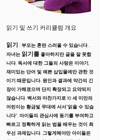
읽기 및 쓰기 커리큘럼 개요
읽기
:
.
부모는 혼란 스러울 수 있습니다
읽기를
자녀는
좋아하지만 글을 잘 못합
니다. 독서에 대한 그들의 사랑은 이야기,
재미있는 단어 및 예쁜 삽입물에만 관한 것
이기 때문입니다. 원인과 결과에 약간의 긴
장이 가해졌으며 단지 확장되고 요약되지
않습니다. 백서와 마찬가지로 10 세 미만의
어린이는 황금빛 무대에 서서“읽을 수 있습
니다”. 아이들의 관심사에 동기를 부여하고
빠르고 정확하게 읽는 법을 배우는 것이 최
우선 과제입니다. 그렇게해야만 아이들은