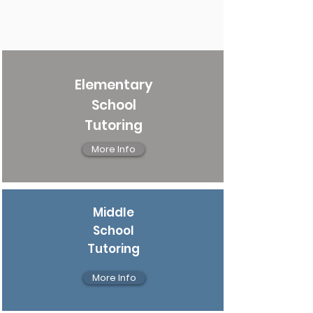
Elementary
School
Tutoring
More Info
Middle
School
Tutoring
More Info