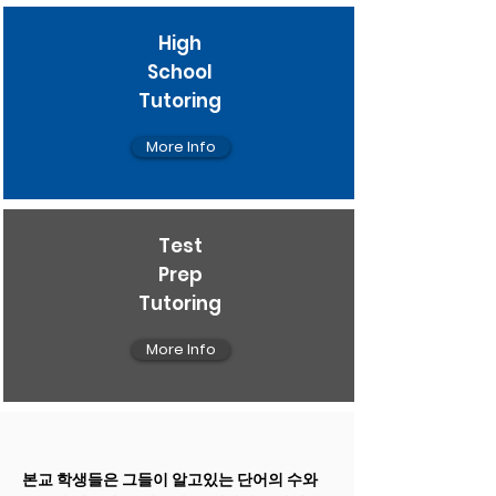
High
School
Tutoring
More Info
Test
Prep
Tutoring
More Info
본교 학생들은 그들이 알고있는 단어의 수와