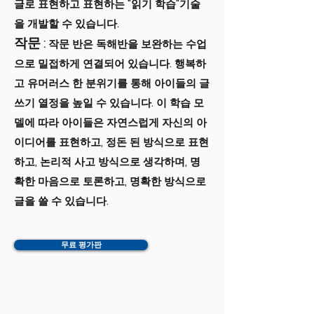
글로 표현하고 표현하는 "읽기 학습"기술
을 개발할 수 있습니다.
작문
:
작문 반은 독해반을 보완하는 수업
으로 밀접하게 연결되어 있습니다. 행복하
고 유머러스 한 분위기를 통해 아이들의 글
쓰기 열정을 높일 수 있습니다. 이 학습 모
델에 따라 아이들은 자연스럽게 자신의 아
이디어를 표현하고, 정돈 된 방식으로 표현
하고, 논리적 사고 방식으로 생각하며, 명
확한 마음으로 토론하고, 명확한 방식으로
글을 쓸 수 있습니다.
무료 평가판