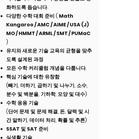
화하도록 돕습니다.
다양한 수학 대회 준비 (
Math
Kangaroo / AMC / AIME / USA (J)
MO / HMMT / ARML / SMT / PUMaC
)
유지와 새로운 기술 교육의 균형을 맞추
도록 설계된 과정
모든 수학 커리큘럼 개념을 다룹니다.
핵심 기술에 대한 유창함
(빼기, 더하기, 곱하기 및 나누기, 소수,
분수 및 백분율, 기하학, 모양 및 대수)
수학 응용 기술
(단어 문제 및 문제 해결, 돈, 달력 및 시
간 말하기, 데이터 처리, 확률 및 추론)
SSAT
및
SAT
준비
실생활 기술