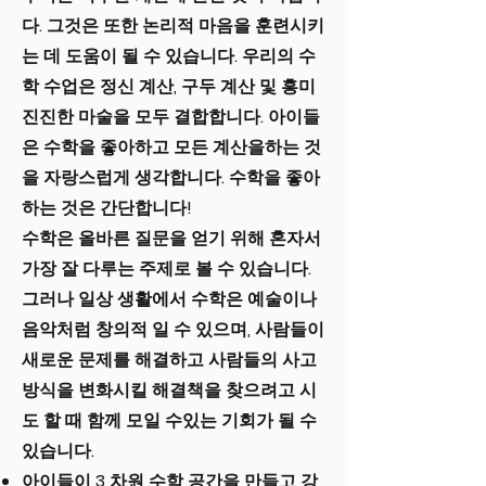
다. 그것은 또한 논리적 마음을 훈련시키
는 데 도움이 될 수 있습니다. 우리의 수
학 수업은 정신 계산, 구두 계산 및 흥미
진진한 마술을 모두 결합합니다. 아이들
은 수학을 좋아하고 모든 계산을하는 것
을 자랑스럽게 생각합니다. 수학을 좋아
하는 것은 간단합니다!
수학은 올바른 질문을 얻기 위해 혼자서
가장 잘 다루는 주제로 볼 수 있습니다.
그러나 일상 생활에서 수학은 예술이나
음악처럼 창의적 일 수 있으며, 사람들이
새로운 문제를 해결하고 사람들의 사고
방식을 변화시킬 해결책을 찾으려고 시
도 할 때 함께 모일 수있는 기회가 될 수
있습니다.
아이들이 3 차원 수학 공간을 만들고 강